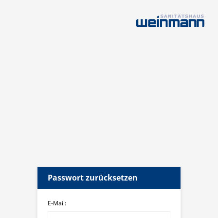
Passwort zurücksetzen
E-Mail: